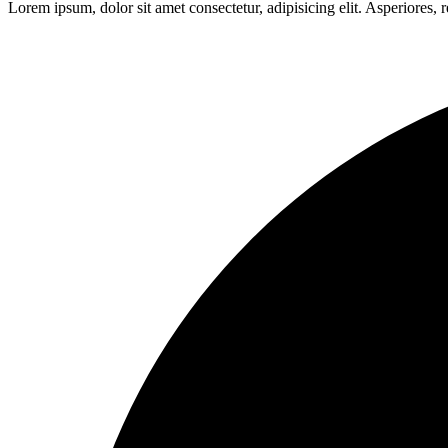
Lorem ipsum, dolor sit amet consectetur, adipisicing elit. Asperiores, re