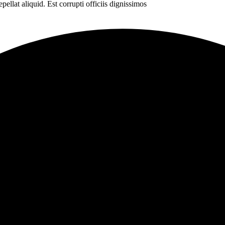
pellat aliquid. Est corrupti officiis dignissimos