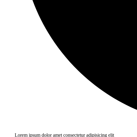
Lorem ipsum dolor amet consectetur adipisicing elit